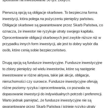
Pierwszą opcją są obligacje skarbowe. To bezpieczna forma
inwestycji, która polega na pożyczeniu pieniędzy państwu.
Obligacje skarbowe są gwarantowane przez Skarb Państwa, co
oznacza, że inwestor nie ryzykuje utraty swojego kapitału.
Oprocentowanie obligacji skarbowych jest zwykle niższe niż w
przypadku innych form inwestycji, ale jest to dobry wybór dla
osób, które cenią sobie bezpieczeństwo.
Drugą opcją są fundusze inwestycyjne. Fundusze inwestycyjne
to zbiory pieniędzy od wielu inwestorów, które są następnie
inwestowane w różne aktywa, takie jak akcje, obligacje,
nieruchomości czy surowce. Fundusze inwestycyjne oferują
różne poziomy ryzyka i oprocentowania, co pozwala na
dopasowanie inwestycji do indywidualnych potrzeb i preferencji.
Warto jednak pamiętać, że fundusze inwestycyjne nie są
gwarantowane przez Skarb Państwa i istnieje ryzyko utraty