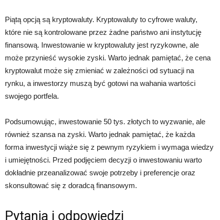
Piątą opcją są kryptowaluty. Kryptowaluty to cyfrowe waluty,
które nie są kontrolowane przez żadne państwo ani instytucję
finansową. Inwestowanie w kryptowaluty jest ryzykowne, ale
może przynieść wysokie zyski. Warto jednak pamiętać, że cena
kryptowalut może się zmieniać w zależności od sytuacji na
rynku, a inwestorzy muszą być gotowi na wahania wartości
swojego portfela.
Podsumowując, inwestowanie 50 tys. złotych to wyzwanie, ale
również szansa na zyski. Warto jednak pamiętać, że każda
forma inwestycji wiąże się z pewnym ryzykiem i wymaga wiedzy
i umiejętności. Przed podjęciem decyzji o inwestowaniu warto
dokładnie przeanalizować swoje potrzeby i preferencje oraz
skonsultować się z doradcą finansowym.
Pytania i odpowiedzi