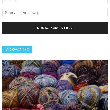
ZOBACZ TEŻ