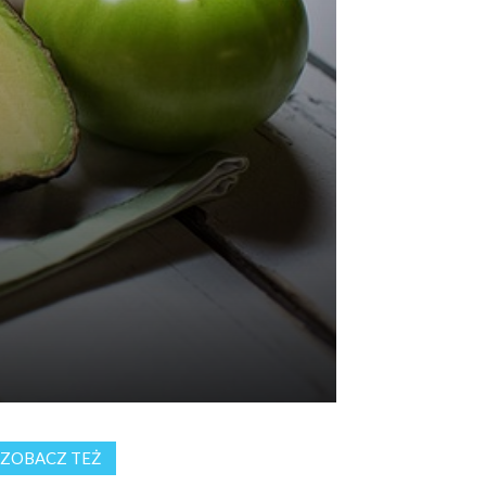
ZOBACZ TEŻ