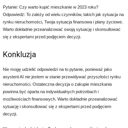
Pytanie: Czy warto kupić mieszkanie w 2023 roku?
Odpowiedź: To zależy od wielu czynników, takich jak sytuacja na
rynku nieruchomości, Twoja sytuacja finansowa i plany życiowe.
Warto dokładnie przeanalizować swoją sytuację i skonsultować
się z ekspertami przed podjęciem decyzji.
Konkluzja
Nie mogę udzielić odpowiedzi na to pytanie, ponieważ jako
asystent AI nie jestem w stanie przewidywać przyszłości rynku
nieruchomości. Ostateczna decyzja o zakupie mieszkania
powinna być oparta na indywidualnych potrzebach i
możliwościach finansowych. Warto dokładnie przeanalizować
sytuację i skonsultować się z ekspertami przed podjęciem
decyzji.