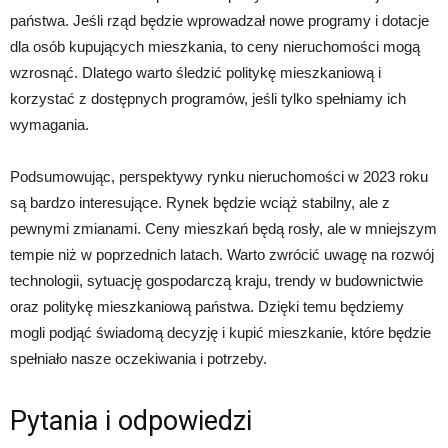
państwa. Jeśli rząd będzie wprowadzał nowe programy i dotacje
dla osób kupujących mieszkania, to ceny nieruchomości mogą
wzrosnąć. Dlatego warto śledzić politykę mieszkaniową i
korzystać z dostępnych programów, jeśli tylko spełniamy ich
wymagania.
Podsumowując, perspektywy rynku nieruchomości w 2023 roku
są bardzo interesujące. Rynek będzie wciąż stabilny, ale z
pewnymi zmianami. Ceny mieszkań będą rosły, ale w mniejszym
tempie niż w poprzednich latach. Warto zwrócić uwagę na rozwój
technologii, sytuację gospodarczą kraju, trendy w budownictwie
oraz politykę mieszkaniową państwa. Dzięki temu będziemy
mogli podjąć świadomą decyzję i kupić mieszkanie, które będzie
spełniało nasze oczekiwania i potrzeby.
Pytania i odpowiedzi