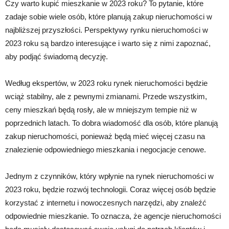
Czy warto kupić mieszkanie w 2023 roku? To pytanie, które
zadaje sobie wiele osób, które planują zakup nieruchomości w
najbliższej przyszłości. Perspektywy rynku nieruchomości w
2023 roku są bardzo interesujące i warto się z nimi zapoznać,
aby podjąć świadomą decyzję.
Według ekspertów, w 2023 roku rynek nieruchomości będzie
wciąż stabilny, ale z pewnymi zmianami. Przede wszystkim,
ceny mieszkań będą rosły, ale w mniejszym tempie niż w
poprzednich latach. To dobra wiadomość dla osób, które planują
zakup nieruchomości, ponieważ będą mieć więcej czasu na
znalezienie odpowiedniego mieszkania i negocjacje cenowe.
Jednym z czynników, który wpłynie na rynek nieruchomości w
2023 roku, będzie rozwój technologii. Coraz więcej osób będzie
korzystać z internetu i nowoczesnych narzędzi, aby znaleźć
odpowiednie mieszkanie. To oznacza, że agencje nieruchomości