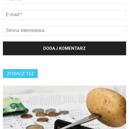
ZOBACZ TEŻ