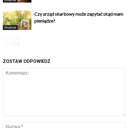
Finanse
Czy urząd skarbowy może zapytać skąd mam
pieniądze?
Finanse
ZOSTAW ODPOWIEDŹ