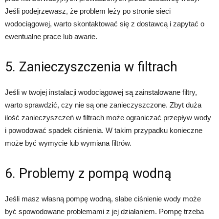
Jeśli podejrzewasz, że problem leży po stronie sieci
wodociągowej, warto skontaktować się z dostawcą i zapytać o
ewentualne prace lub awarie.
5. Zanieczyszczenia w filtrach
Jeśli w twojej instalacji wodociągowej są zainstalowane filtry,
warto sprawdzić, czy nie są one zanieczyszczone. Zbyt duża
ilość zanieczyszczeń w filtrach może ograniczać przepływ wody
i powodować spadek ciśnienia. W takim przypadku konieczne
może być wymycie lub wymiana filtrów.
6. Problemy z pompą wodną
Jeśli masz własną pompę wodną, słabe ciśnienie wody może
być spowodowane problemami z jej działaniem. Pompę trzeba