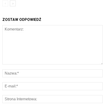
ZOSTAW ODPOWIEDŹ