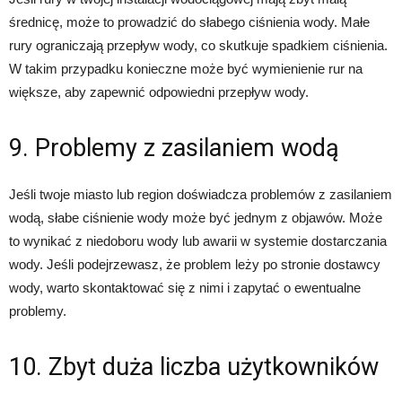
średnicę, może to prowadzić do słabego ciśnienia wody. Małe
rury ograniczają przepływ wody, co skutkuje spadkiem ciśnienia.
W takim przypadku konieczne może być wymienienie rur na
większe, aby zapewnić odpowiedni przepływ wody.
9. Problemy z zasilaniem wodą
Jeśli twoje miasto lub region doświadcza problemów z zasilaniem
wodą, słabe ciśnienie wody może być jednym z objawów. Może
to wynikać z niedoboru wody lub awarii w systemie dostarczania
wody. Jeśli podejrzewasz, że problem leży po stronie dostawcy
wody, warto skontaktować się z nimi i zapytać o ewentualne
problemy.
10. Zbyt duża liczba użytkowników