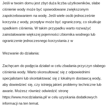
Jeśli w twoim domu jest zbyt duża liczba użytkowników, słabe
ciśnienie wody może być spowodowane zwiększonym
zapotrzebowaniem na wodę. Jeśli wiele osób jednocześnie
korzysta z wody, przepływ może być ograniczony, co skutkuje
spadkiem ciśnienia. W takim przypadku warto rozważyć
zainstalowanie większej pojemności zbiornika wodnego lub
ograniczenie jednoczesnego korzystania z w
Wezwanie do działania:
Zachęcam do podjęcia działań w celu zbadania przyczyn słabego
ciśnienia wody. Warto skonsultować się z odpowiednimi
specjalistami lub skontaktować się z lokalnym dostawcą wody,
aby dowiedzieć się, czy istnieją jakieś problemy techniczne lub
awarie. Możesz również odwiedzić stronę
https://www.mocdzialania.pl/ w celu uzyskania dodatkowych
informacji na ten temat.