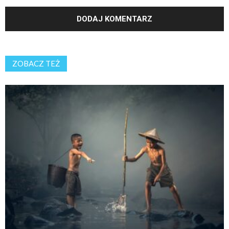
ZOBACZ TEŻ