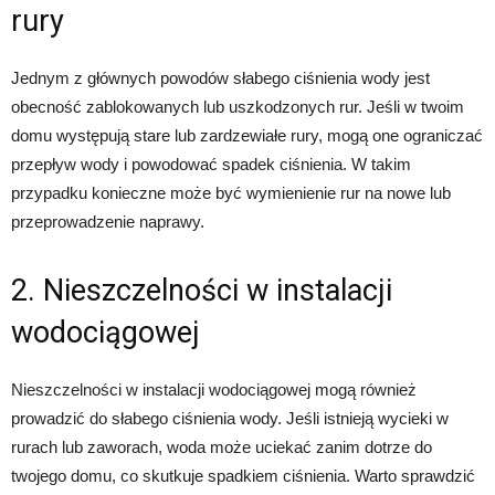
rury
Jednym z głównych powodów słabego ciśnienia wody jest
obecność zablokowanych lub uszkodzonych rur. Jeśli w twoim
domu występują stare lub zardzewiałe rury, mogą one ograniczać
przepływ wody i powodować spadek ciśnienia. W takim
przypadku konieczne może być wymienienie rur na nowe lub
przeprowadzenie naprawy.
2. Nieszczelności w instalacji
wodociągowej
Nieszczelności w instalacji wodociągowej mogą również
prowadzić do słabego ciśnienia wody. Jeśli istnieją wycieki w
rurach lub zaworach, woda może uciekać zanim dotrze do
twojego domu, co skutkuje spadkiem ciśnienia. Warto sprawdzić