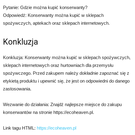
Pytanie: Gdzie można kupić konserwanty?
Odpowiedź: Konserwanty można kupić w sklepach
spożywczych, aptekach oraz sklepach internetowych.
Konkluzja
Konkluzja: Konserwanty można kupić w sklepach spożywczych,
sklepach internetowych oraz hurtowniach dla przemysłu
spożywczego. Przed zakupem należy dokładnie zapoznać się z
etykietą produktu i upewnić się, że jest on odpowiedni do danego
zastosowania.
Wezwanie do działania: Znajdź najlepsze miejsce do zakupu
konserwantów na stronie https://ecoheaven.pl.
Link tagu HTML:
https://ecoheaven.pl