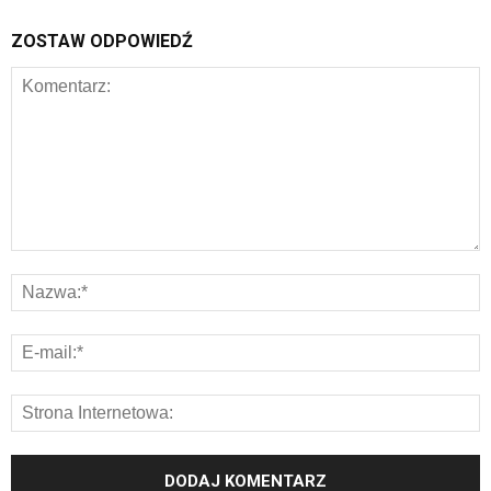
ZOSTAW ODPOWIEDŹ