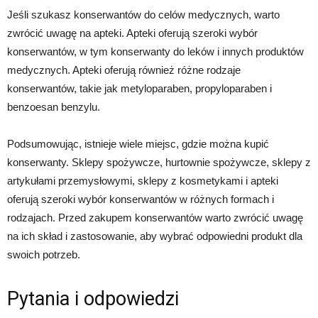
Jeśli szukasz konserwantów do celów medycznych, warto
zwrócić uwagę na apteki. Apteki oferują szeroki wybór
konserwantów, w tym konserwanty do leków i innych produktów
medycznych. Apteki oferują również różne rodzaje
konserwantów, takie jak metyloparaben, propyloparaben i
benzoesan benzylu.
Podsumowując, istnieje wiele miejsc, gdzie można kupić
konserwanty. Sklepy spożywcze, hurtownie spożywcze, sklepy z
artykułami przemysłowymi, sklepy z kosmetykami i apteki
oferują szeroki wybór konserwantów w różnych formach i
rodzajach. Przed zakupem konserwantów warto zwrócić uwagę
na ich skład i zastosowanie, aby wybrać odpowiedni produkt dla
swoich potrzeb.
Pytania i odpowiedzi