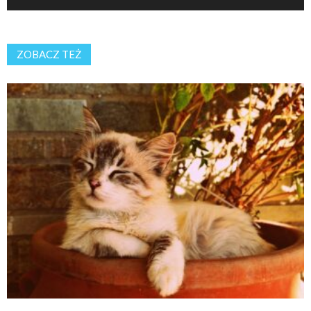
ZOBACZ TEŻ