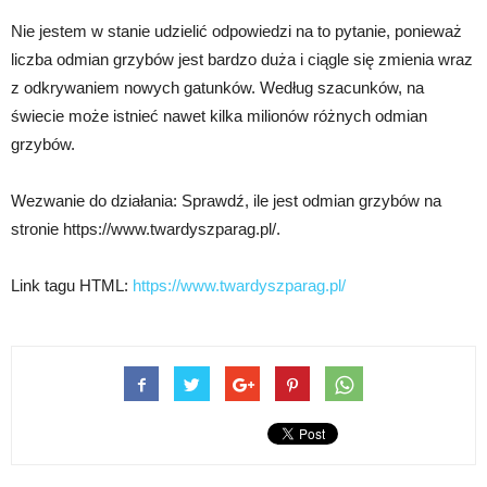
Nie jestem w stanie udzielić odpowiedzi na to pytanie, ponieważ
liczba odmian grzybów jest bardzo duża i ciągle się zmienia wraz
z odkrywaniem nowych gatunków. Według szacunków, na
świecie może istnieć nawet kilka milionów różnych odmian
grzybów.
Wezwanie do działania: Sprawdź, ile jest odmian grzybów na
stronie https://www.twardyszparag.pl/.
Link tagu HTML:
https://www.twardyszparag.pl/