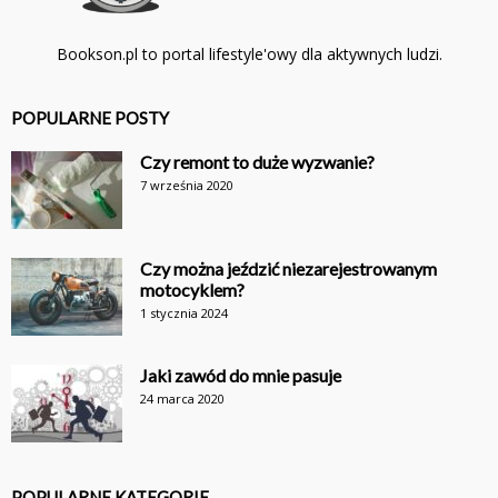
Bookson.pl to portal lifestyle'owy dla aktywnych ludzi.
POPULARNE POSTY
Czy remont to duże wyzwanie?
7 września 2020
Czy można jeździć niezarejestrowanym
motocyklem?
1 stycznia 2024
Jaki zawód do mnie pasuje
24 marca 2020
POPULARNE KATEGORIE