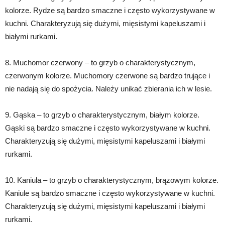
kolorze. Rydze są bardzo smaczne i często wykorzystywane w
kuchni. Charakteryzują się dużymi, mięsistymi kapeluszami i
białymi rurkami.
8. Muchomor czerwony – to grzyb o charakterystycznym,
czerwonym kolorze. Muchomory czerwone są bardzo trujące i
nie nadają się do spożycia. Należy unikać zbierania ich w lesie.
9. Gąska – to grzyb o charakterystycznym, białym kolorze.
Gąski są bardzo smaczne i często wykorzystywane w kuchni.
Charakteryzują się dużymi, mięsistymi kapeluszami i białymi
rurkami.
10. Kaniula – to grzyb o charakterystycznym, brązowym kolorze.
Kaniule są bardzo smaczne i często wykorzystywane w kuchni.
Charakteryzują się dużymi, mięsistymi kapeluszami i białymi
rurkami.