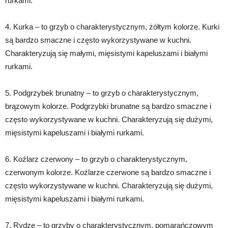
rurkami.
4. Kurka – to grzyb o charakterystycznym, żółtym kolorze. Kurki
są bardzo smaczne i często wykorzystywane w kuchni.
Charakteryzują się małymi, mięsistymi kapeluszami i białymi
rurkami.
5. Podgrzybek brunatny – to grzyb o charakterystycznym,
brązowym kolorze. Podgrzybki brunatne są bardzo smaczne i
często wykorzystywane w kuchni. Charakteryzują się dużymi,
mięsistymi kapeluszami i białymi rurkami.
6. Koźlarz czerwony – to grzyb o charakterystycznym,
czerwonym kolorze. Koźlarze czerwone są bardzo smaczne i
często wykorzystywane w kuchni. Charakteryzują się dużymi,
mięsistymi kapeluszami i białymi rurkami.
7. Rydze – to grzyby o charakterystycznym, pomarańczowym