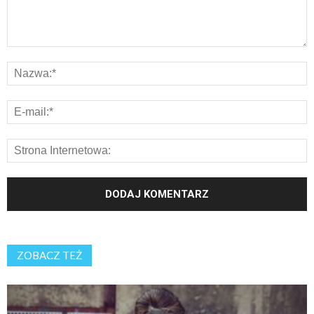
ZOBACZ TEŻ