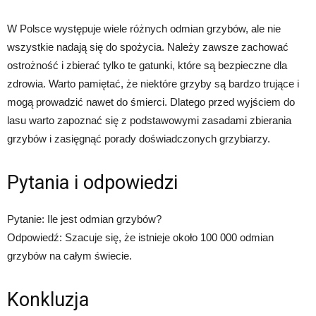
W Polsce występuje wiele różnych odmian grzybów, ale nie
wszystkie nadają się do spożycia. Należy zawsze zachować
ostrożność i zbierać tylko te gatunki, które są bezpieczne dla
zdrowia. Warto pamiętać, że niektóre grzyby są bardzo trujące i
mogą prowadzić nawet do śmierci. Dlatego przed wyjściem do
lasu warto zapoznać się z podstawowymi zasadami zbierania
grzybów i zasięgnąć porady doświadczonych grzybiarzy.
Pytania i odpowiedzi
Pytanie: Ile jest odmian grzybów?
Odpowiedź: Szacuje się, że istnieje około 100 000 odmian
grzybów na całym świecie.
Konkluzja