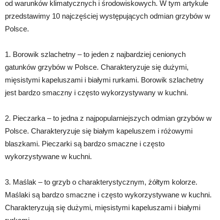
od warunków klimatycznych i środowiskowych. W tym artykule
przedstawimy 10 najczęściej występujących odmian grzybów w
Polsce.
1. Borowik szlachetny – to jeden z najbardziej cenionych
gatunków grzybów w Polsce. Charakteryzuje się dużymi,
mięsistymi kapeluszami i białymi rurkami. Borowik szlachetny
jest bardzo smaczny i często wykorzystywany w kuchni.
2. Pieczarka – to jedna z najpopularniejszych odmian grzybów w
Polsce. Charakteryzuje się białym kapeluszem i różowymi
blaszkami. Pieczarki są bardzo smaczne i często
wykorzystywane w kuchni.
3. Maślak – to grzyb o charakterystycznym, żółtym kolorze.
Maślaki są bardzo smaczne i często wykorzystywane w kuchni.
Charakteryzują się dużymi, mięsistymi kapeluszami i białymi