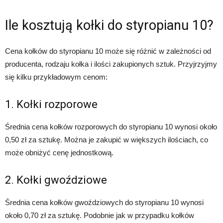
Ile kosztują kołki do styropianu 10?
Cena kołków do styropianu 10 może się różnić w zależności od
producenta, rodzaju kołka i ilości zakupionych sztuk. Przyjrzyjmy
się kilku przykładowym cenom:
1. Kołki rozporowe
Średnia cena kołków rozporowych do styropianu 10 wynosi około
0,50 zł za sztukę. Można je zakupić w większych ilościach, co
może obniżyć cenę jednostkową.
2. Kołki gwoździowe
Średnia cena kołków gwoździowych do styropianu 10 wynosi
około 0,70 zł za sztukę. Podobnie jak w przypadku kołków