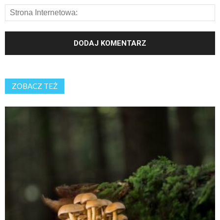
ZOBACZ TEŻ