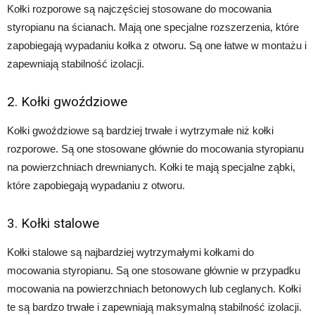
Kołki rozporowe są najczęściej stosowane do mocowania
styropianu na ścianach. Mają one specjalne rozszerzenia, które
zapobiegają wypadaniu kołka z otworu. Są one łatwe w montażu i
zapewniają stabilność izolacji.
2. Kołki gwoździowe
Kołki gwoździowe są bardziej trwałe i wytrzymałe niż kołki
rozporowe. Są one stosowane głównie do mocowania styropianu
na powierzchniach drewnianych. Kołki te mają specjalne ząbki,
które zapobiegają wypadaniu z otworu.
3. Kołki stalowe
Kołki stalowe są najbardziej wytrzymałymi kołkami do
mocowania styropianu. Są one stosowane głównie w przypadku
mocowania na powierzchniach betonowych lub ceglanych. Kołki
te są bardzo trwałe i zapewniają maksymalną stabilność izolacji.