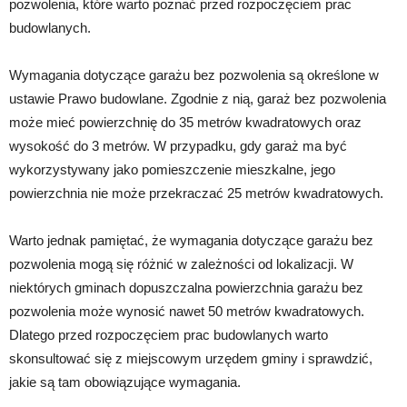
pozwolenia, które warto poznać przed rozpoczęciem prac
budowlanych.
Wymagania dotyczące garażu bez pozwolenia są określone w
ustawie Prawo budowlane. Zgodnie z nią, garaż bez pozwolenia
może mieć powierzchnię do 35 metrów kwadratowych oraz
wysokość do 3 metrów. W przypadku, gdy garaż ma być
wykorzystywany jako pomieszczenie mieszkalne, jego
powierzchnia nie może przekraczać 25 metrów kwadratowych.
Warto jednak pamiętać, że wymagania dotyczące garażu bez
pozwolenia mogą się różnić w zależności od lokalizacji. W
niektórych gminach dopuszczalna powierzchnia garażu bez
pozwolenia może wynosić nawet 50 metrów kwadratowych.
Dlatego przed rozpoczęciem prac budowlanych warto
skonsultować się z miejscowym urzędem gminy i sprawdzić,
jakie są tam obowiązujące wymagania.