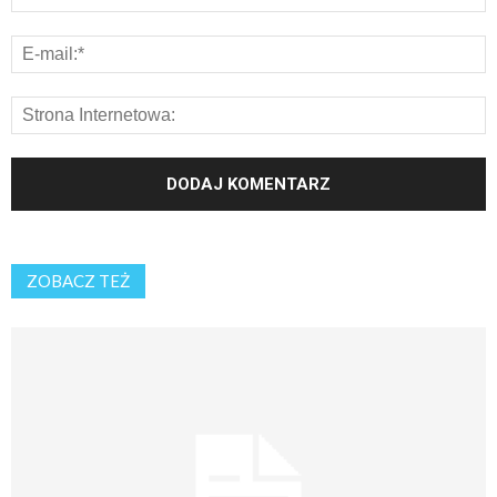
ZOBACZ TEŻ