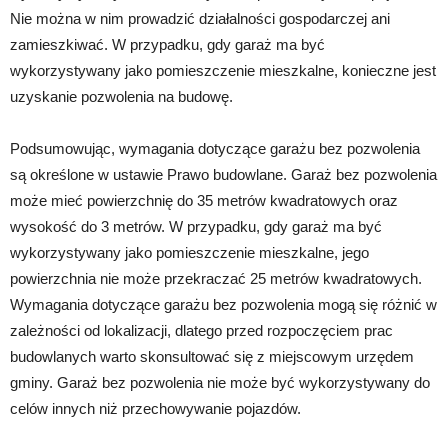
Nie można w nim prowadzić działalności gospodarczej ani
zamieszkiwać. W przypadku, gdy garaż ma być
wykorzystywany jako pomieszczenie mieszkalne, konieczne jest
uzyskanie pozwolenia na budowę.
Podsumowując, wymagania dotyczące garażu bez pozwolenia
są określone w ustawie Prawo budowlane. Garaż bez pozwolenia
może mieć powierzchnię do 35 metrów kwadratowych oraz
wysokość do 3 metrów. W przypadku, gdy garaż ma być
wykorzystywany jako pomieszczenie mieszkalne, jego
powierzchnia nie może przekraczać 25 metrów kwadratowych.
Wymagania dotyczące garażu bez pozwolenia mogą się różnić w
zależności od lokalizacji, dlatego przed rozpoczęciem prac
budowlanych warto skonsultować się z miejscowym urzędem
gminy. Garaż bez pozwolenia nie może być wykorzystywany do
celów innych niż przechowywanie pojazdów.