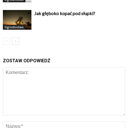
Jak głęboko kopać pod słupki?
Ogrodnictwo
ZOSTAW ODPOWIEDŹ