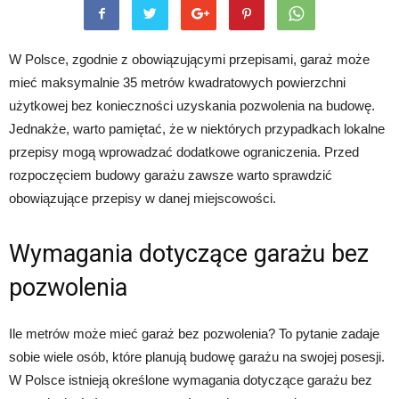
W Polsce, zgodnie z obowiązującymi przepisami, garaż może
mieć maksymalnie 35 metrów kwadratowych powierzchni
użytkowej bez konieczności uzyskania pozwolenia na budowę.
Jednakże, warto pamiętać, że w niektórych przypadkach lokalne
przepisy mogą wprowadzać dodatkowe ograniczenia. Przed
rozpoczęciem budowy garażu zawsze warto sprawdzić
obowiązujące przepisy w danej miejscowości.
Wymagania dotyczące garażu bez
pozwolenia
Ile metrów może mieć garaż bez pozwolenia? To pytanie zadaje
sobie wiele osób, które planują budowę garażu na swojej posesji.
W Polsce istnieją określone wymagania dotyczące garażu bez