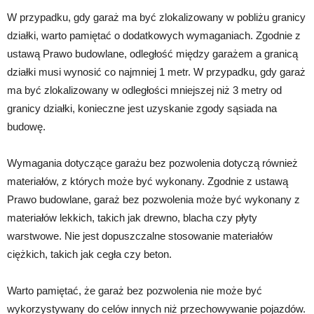
W przypadku, gdy garaż ma być zlokalizowany w pobliżu granicy
działki, warto pamiętać o dodatkowych wymaganiach. Zgodnie z
ustawą Prawo budowlane, odległość między garażem a granicą
działki musi wynosić co najmniej 1 metr. W przypadku, gdy garaż
ma być zlokalizowany w odległości mniejszej niż 3 metry od
granicy działki, konieczne jest uzyskanie zgody sąsiada na
budowę.
Wymagania dotyczące garażu bez pozwolenia dotyczą również
materiałów, z których może być wykonany. Zgodnie z ustawą
Prawo budowlane, garaż bez pozwolenia może być wykonany z
materiałów lekkich, takich jak drewno, blacha czy płyty
warstwowe. Nie jest dopuszczalne stosowanie materiałów
ciężkich, takich jak cegła czy beton.
Warto pamiętać, że garaż bez pozwolenia nie może być
wykorzystywany do celów innych niż przechowywanie pojazdów.