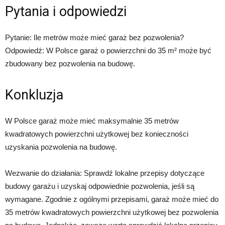
Pytania i odpowiedzi
Pytanie: Ile metrów może mieć garaż bez pozwolenia?
Odpowiedź: W Polsce garaż o powierzchni do 35 m² może być
zbudowany bez pozwolenia na budowę.
Konkluzja
W Polsce garaż może mieć maksymalnie 35 metrów
kwadratowych powierzchni użytkowej bez konieczności
uzyskania pozwolenia na budowę.
Wezwanie do działania: Sprawdź lokalne przepisy dotyczące
budowy garażu i uzyskaj odpowiednie pozwolenia, jeśli są
wymagane. Zgodnie z ogólnymi przepisami, garaż może mieć do
35 metrów kwadratowych powierzchni użytkowej bez pozwolenia