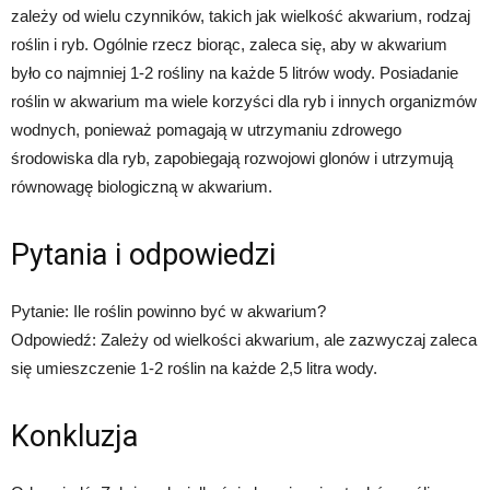
zależy od wielu czynników, takich jak wielkość akwarium, rodzaj
roślin i ryb. Ogólnie rzecz biorąc, zaleca się, aby w akwarium
było co najmniej 1-2 rośliny na każde 5 litrów wody. Posiadanie
roślin w akwarium ma wiele korzyści dla ryb i innych organizmów
wodnych, ponieważ pomagają w utrzymaniu zdrowego
środowiska dla ryb, zapobiegają rozwojowi glonów i utrzymują
równowagę biologiczną w akwarium.
Pytania i odpowiedzi
Pytanie: Ile roślin powinno być w akwarium?
Odpowiedź: Zależy od wielkości akwarium, ale zazwyczaj zaleca
się umieszczenie 1-2 roślin na każde 2,5 litra wody.
Konkluzja