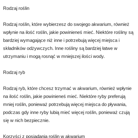
Rodzaj roślin
Rodzaj roślin, które wybierzesz do swojego akwarium, również
wpłynie na ilość roślin, jakie powinieneś mieć. Niektóre rośliny są
bardziej wymagające niż inne i potrzebują więcej miejsca i
składników odżywczych. Inne rośliny są bardziej łatwe w
utrzymaniu i mogą rosnąć w mniejszej ilości wody.
Rodzaj ryb
Rodzaj ryb, które chcesz trzymać w akwarium, również wpłynie
na ilość roślin, jakie powinieneś mieć. Niektóre ryby preferują
mniej roślin, ponieważ potrzebują więcej miejsca do pływania,
podczas gdy inne ryby lubią mieć więcej roślin, ponieważ czują
się w nich bezpiecznie.
Korzyści z posiadania roślin w akwarium