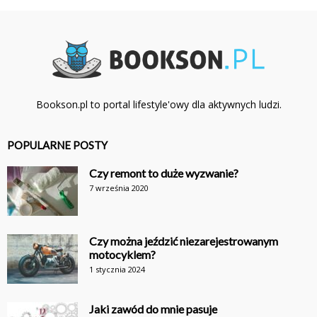
Bookson.pl to portal lifestyle'owy dla aktywnych ludzi.
POPULARNE POSTY
Czy remont to duże wyzwanie?
7 września 2020
Czy można jeździć niezarejestrowanym
motocyklem?
1 stycznia 2024
Jaki zawód do mnie pasuje