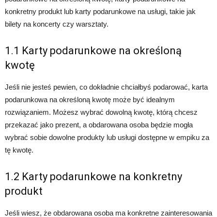
konkretny produkt lub karty podarunkowe na usługi, takie jak
bilety na koncerty czy warsztaty.
1.1 Karty podarunkowe na określoną
kwotę
Jeśli nie jesteś pewien, co dokładnie chciałbyś podarować, karta
podarunkowa na określoną kwotę może być idealnym
rozwiązaniem. Możesz wybrać dowolną kwotę, którą chcesz
przekazać jako prezent, a obdarowana osoba będzie mogła
wybrać sobie dowolne produkty lub usługi dostępne w empiku za
tę kwotę.
1.2 Karty podarunkowe na konkretny
produkt
Jeśli wiesz, że obdarowana osoba ma konkretne zainteresowania