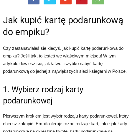
Jak kupić kartę podarunkową
do empiku?
Czy zastanawiałeś się kiedyś, jak kupić kartę podarunkową do
empiku? Jeśli tak, to jesteś we właściwym miejscu! W tym
artykule dowiesz się, jak łatwo i szybko nabyć kartę
podarunkową do jednej z największych sieci księgarni w Polsce.
1. Wybierz rodzaj karty
podarunkowej
Pierwszym krokiem jest wybór rodzaju karty podarunkowej, który
chcesz zakupić. Empik oferuje różne rodzaje kart, takie jak karty
podarunkowe na określoną kwotę, karty podarunkowe na