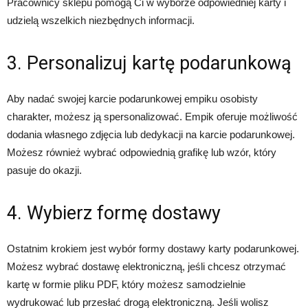
Pracownicy sklepu pomogą Ci w wyborze odpowiedniej karty i
udzielą wszelkich niezbędnych informacji.
3. Personalizuj kartę podarunkową
Aby nadać swojej karcie podarunkowej empiku osobisty
charakter, możesz ją spersonalizować. Empik oferuje możliwość
dodania własnego zdjęcia lub dedykacji na karcie podarunkowej.
Możesz również wybrać odpowiednią grafikę lub wzór, który
pasuje do okazji.
4. Wybierz formę dostawy
Ostatnim krokiem jest wybór formy dostawy karty podarunkowej.
Możesz wybrać dostawę elektroniczną, jeśli chcesz otrzymać
kartę w formie pliku PDF, który możesz samodzielnie
wydrukować lub przesłać drogą elektroniczną. Jeśli wolisz