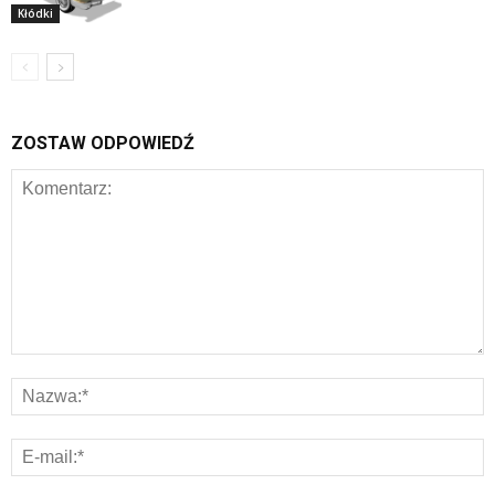
Kłódki
ZOSTAW ODPOWIEDŹ