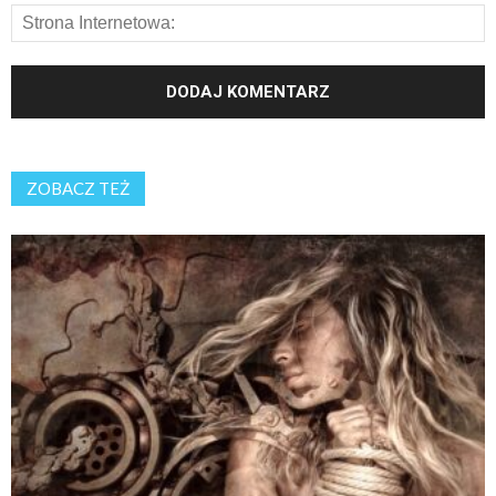
ZOBACZ TEŻ