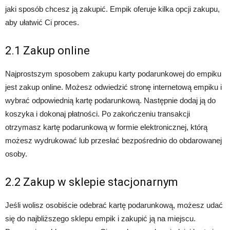
jaki sposób chcesz ją zakupić. Empik oferuje kilka opcji zakupu,
aby ułatwić Ci proces.
2.1 Zakup online
Najprostszym sposobem zakupu karty podarunkowej do empiku
jest zakup online. Możesz odwiedzić stronę internetową empiku i
wybrać odpowiednią kartę podarunkową. Następnie dodaj ją do
koszyka i dokonaj płatności. Po zakończeniu transakcji
otrzymasz kartę podarunkową w formie elektronicznej, którą
możesz wydrukować lub przesłać bezpośrednio do obdarowanej
osoby.
2.2 Zakup w sklepie stacjonarnym
Jeśli wolisz osobiście odebrać kartę podarunkową, możesz udać
się do najbliższego sklepu empik i zakupić ją na miejscu.