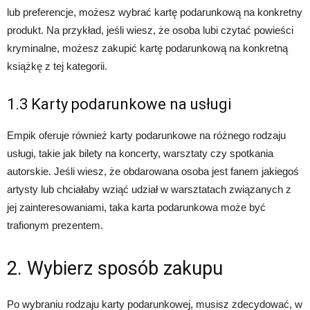
lub preferencje, możesz wybrać kartę podarunkową na konkretny
produkt. Na przykład, jeśli wiesz, że osoba lubi czytać powieści
kryminalne, możesz zakupić kartę podarunkową na konkretną
książkę z tej kategorii.
1.3 Karty podarunkowe na usługi
Empik oferuje również karty podarunkowe na różnego rodzaju
usługi, takie jak bilety na koncerty, warsztaty czy spotkania
autorskie. Jeśli wiesz, że obdarowana osoba jest fanem jakiegoś
artysty lub chciałaby wziąć udział w warsztatach związanych z
jej zainteresowaniami, taka karta podarunkowa może być
trafionym prezentem.
2. Wybierz sposób zakupu
Po wybraniu rodzaju karty podarunkowej, musisz zdecydować, w