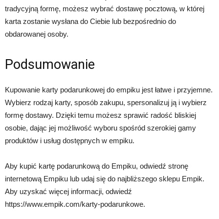
tradycyjną formę, możesz wybrać dostawę pocztową, w której
karta zostanie wysłana do Ciebie lub bezpośrednio do
obdarowanej osoby.
Podsumowanie
Kupowanie karty podarunkowej do empiku jest łatwe i przyjemne.
Wybierz rodzaj karty, sposób zakupu, spersonalizuj ją i wybierz
formę dostawy. Dzięki temu możesz sprawić radość bliskiej
osobie, dając jej możliwość wyboru spośród szerokiej gamy
produktów i usług dostępnych w empiku.
Aby kupić kartę podarunkową do Empiku, odwiedź stronę
internetową Empiku lub udaj się do najbliższego sklepu Empik.
Aby uzyskać więcej informacji, odwiedź
https://www.empik.com/karty-podarunkowe.