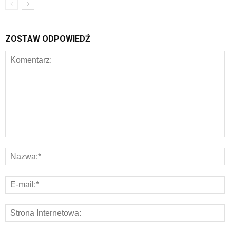
ZOSTAW ODPOWIEDŹ