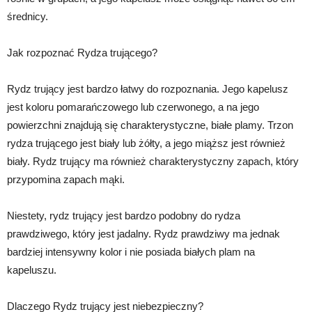
średnicy.
Jak rozpoznać Rydza trującego?
Rydz trujący jest bardzo łatwy do rozpoznania. Jego kapelusz
jest koloru pomarańczowego lub czerwonego, a na jego
powierzchni znajdują się charakterystyczne, białe plamy. Trzon
rydza trującego jest biały lub żółty, a jego miąższ jest również
biały. Rydz trujący ma również charakterystyczny zapach, który
przypomina zapach mąki.
Niestety, rydz trujący jest bardzo podobny do rydza
prawdziwego, który jest jadalny. Rydz prawdziwy ma jednak
bardziej intensywny kolor i nie posiada białych plam na
kapeluszu.
Dlaczego Rydz trujący jest niebezpieczny?