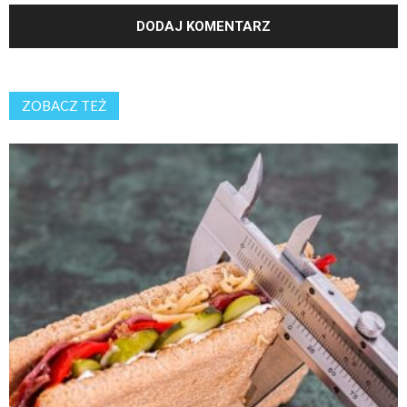
ZOBACZ TEŻ