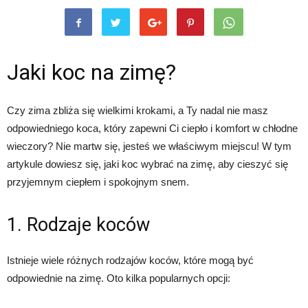
Jaki koc na zimę?
Czy zima zbliża się wielkimi krokami, a Ty nadal nie masz
odpowiedniego koca, który zapewni Ci ciepło i komfort w chłodne
wieczory? Nie martw się, jesteś we właściwym miejscu! W tym
artykule dowiesz się, jaki koc wybrać na zimę, aby cieszyć się
przyjemnym ciepłem i spokojnym snem.
1. Rodzaje koców
Istnieje wiele różnych rodzajów koców, które mogą być
odpowiednie na zimę. Oto kilka popularnych opcji: