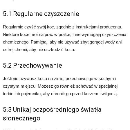
5.1 Regularne czyszczenie
Regularnie czyść swój koc, zgodnie z instrukcjami producenta.
Niektóre koce można prać w pralce, inne wymagają czyszczenia
chemicznego. Pamiętaj, aby nie używać zbyt gorącej wody ani
ostrej chemii, aby nie uszkodzić koca.
5.2 Przechowywanie
Jeśli nie używasz koca na zimę, przechowuj go w suchym i
czystym miejscu. Możesz go również schować w specjalnej
torbie lub pojemniku, aby chronić go przed kurzem i wilgocią.
5.3 Unikaj bezpośredniego światła
słonecznego