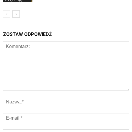
ZOSTAW ODPOWIEDŹ