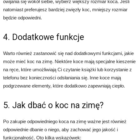
owijania się wokół siebie, wybierz większy rozmiar koca. Jeśli
natomiast preferujesz bardziej zwięzły koc, mniejszy rozmiar
będzie odpowiedni.
4. Dodatkowe funkcje
Warto również zastanowić się nad dodatkowymi funkcjami, jakie
może mieć koc na zimę. Niektóre koce mają specjalne kieszenie
na ręce, które umożliwiają Ci czytanie książki lub korzystanie z
telefonu bez konieczności odsłaniania się. Inne koce mają
podgrzewane elementy, które dodatkowo zapewniają ciepło.
5. Jak dbać o koc na zimę?
Po zakupie odpowiedniego koca na zimę ważne jest również
odpowiednie dbanie o niego, aby zachować jego jakość i
funkcjonalność. Oto kilka wskazówek: