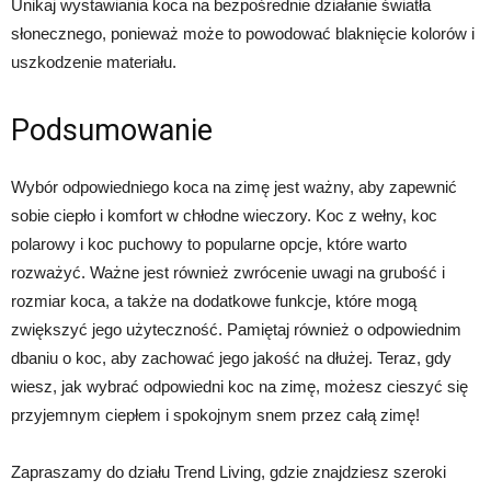
Unikaj wystawiania koca na bezpośrednie działanie światła
słonecznego, ponieważ może to powodować blaknięcie kolorów i
uszkodzenie materiału.
Podsumowanie
Wybór odpowiedniego koca na zimę jest ważny, aby zapewnić
sobie ciepło i komfort w chłodne wieczory. Koc z wełny, koc
polarowy i koc puchowy to popularne opcje, które warto
rozważyć. Ważne jest również zwrócenie uwagi na grubość i
rozmiar koca, a także na dodatkowe funkcje, które mogą
zwiększyć jego użyteczność. Pamiętaj również o odpowiednim
dbaniu o koc, aby zachować jego jakość na dłużej. Teraz, gdy
wiesz, jak wybrać odpowiedni koc na zimę, możesz cieszyć się
przyjemnym ciepłem i spokojnym snem przez całą zimę!
Zapraszamy do działu Trend Living, gdzie znajdziesz szeroki