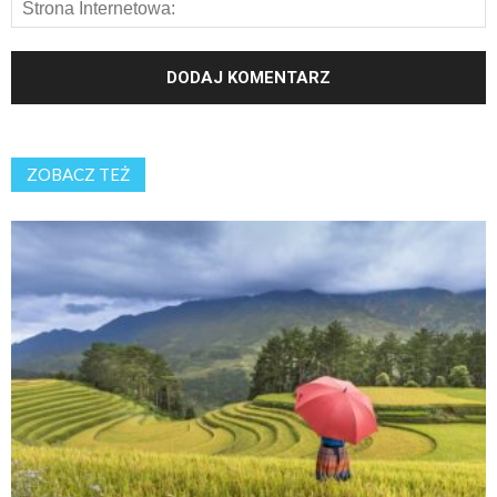
ZOBACZ TEŻ