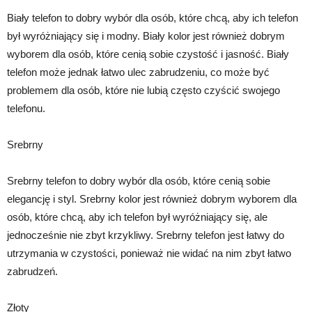
Biały telefon to dobry wybór dla osób, które chcą, aby ich telefon
był wyróżniający się i modny. Biały kolor jest również dobrym
wyborem dla osób, które cenią sobie czystość i jasność. Biały
telefon może jednak łatwo ulec zabrudzeniu, co może być
problemem dla osób, które nie lubią często czyścić swojego
telefonu.
Srebrny
Srebrny telefon to dobry wybór dla osób, które cenią sobie
elegancję i styl. Srebrny kolor jest również dobrym wyborem dla
osób, które chcą, aby ich telefon był wyróżniający się, ale
jednocześnie nie zbyt krzykliwy. Srebrny telefon jest łatwy do
utrzymania w czystości, ponieważ nie widać na nim zbyt łatwo
zabrudzeń.
Złoty