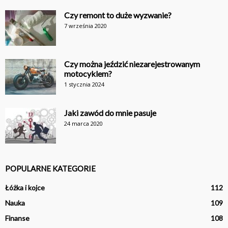
Czy remont to duże wyzwanie?
7 września 2020
Czy można jeździć niezarejestrowanym
motocyklem?
1 stycznia 2024
Jaki zawód do mnie pasuje
24 marca 2020
POPULARNE KATEGORIE
Łóżka i kojce
112
Nauka
109
Finanse
108