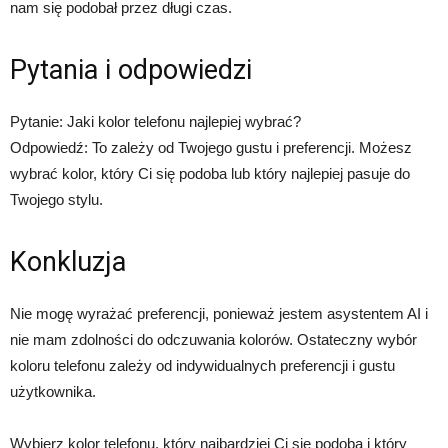
nam się podobał przez długi czas.
Pytania i odpowiedzi
Pytanie: Jaki kolor telefonu najlepiej wybrać?
Odpowiedź: To zależy od Twojego gustu i preferencji. Możesz
wybrać kolor, który Ci się podoba lub który najlepiej pasuje do
Twojego stylu.
Konkluzja
Nie mogę wyrażać preferencji, ponieważ jestem asystentem AI i
nie mam zdolności do odczuwania kolorów. Ostateczny wybór
koloru telefonu zależy od indywidualnych preferencji i gustu
użytkownika.
Wybierz kolor telefonu, który najbardziej Ci się podoba i który