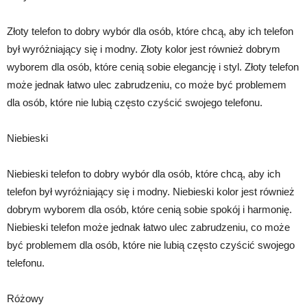
Złoty telefon to dobry wybór dla osób, które chcą, aby ich telefon
był wyróżniający się i modny. Złoty kolor jest również dobrym
wyborem dla osób, które cenią sobie elegancję i styl. Złoty telefon
może jednak łatwo ulec zabrudzeniu, co może być problemem
dla osób, które nie lubią często czyścić swojego telefonu.
Niebieski
Niebieski telefon to dobry wybór dla osób, które chcą, aby ich
telefon był wyróżniający się i modny. Niebieski kolor jest również
dobrym wyborem dla osób, które cenią sobie spokój i harmonię.
Niebieski telefon może jednak łatwo ulec zabrudzeniu, co może
być problemem dla osób, które nie lubią często czyścić swojego
telefonu.
Różowy