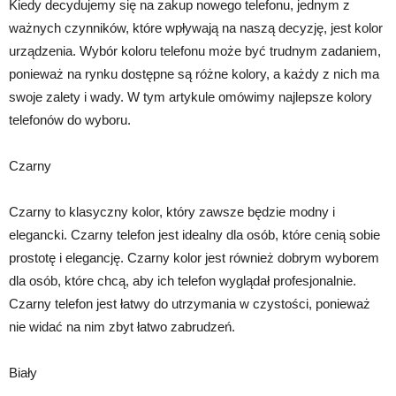
Kiedy decydujemy się na zakup nowego telefonu, jednym z
ważnych czynników, które wpływają na naszą decyzję, jest kolor
urządzenia. Wybór koloru telefonu może być trudnym zadaniem,
ponieważ na rynku dostępne są różne kolory, a każdy z nich ma
swoje zalety i wady. W tym artykule omówimy najlepsze kolory
telefonów do wyboru.
Czarny
Czarny to klasyczny kolor, który zawsze będzie modny i
elegancki. Czarny telefon jest idealny dla osób, które cenią sobie
prostotę i elegancję. Czarny kolor jest również dobrym wyborem
dla osób, które chcą, aby ich telefon wyglądał profesjonalnie.
Czarny telefon jest łatwy do utrzymania w czystości, ponieważ
nie widać na nim zbyt łatwo zabrudzeń.
Biały