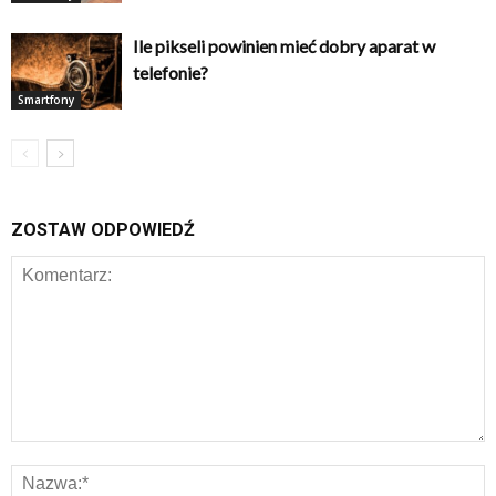
Ile pikseli powinien mieć dobry aparat w
telefonie?
Smartfony
ZOSTAW ODPOWIEDŹ