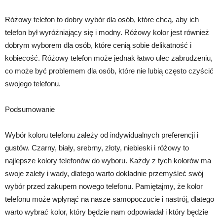
Różowy telefon to dobry wybór dla osób, które chcą, aby ich
telefon był wyróżniający się i modny. Różowy kolor jest również
dobrym wyborem dla osób, które cenią sobie delikatność i
kobiecość. Różowy telefon może jednak łatwo ulec zabrudzeniu,
co może być problemem dla osób, które nie lubią często czyścić
swojego telefonu.
Podsumowanie
Wybór koloru telefonu zależy od indywidualnych preferencji i
gustów. Czarny, biały, srebrny, złoty, niebieski i różowy to
najlepsze kolory telefonów do wyboru. Każdy z tych kolorów ma
swoje zalety i wady, dlatego warto dokładnie przemyśleć swój
wybór przed zakupem nowego telefonu. Pamiętajmy, że kolor
telefonu może wpłynąć na nasze samopoczucie i nastrój, dlatego
warto wybrać kolor, który będzie nam odpowiadał i który będzie