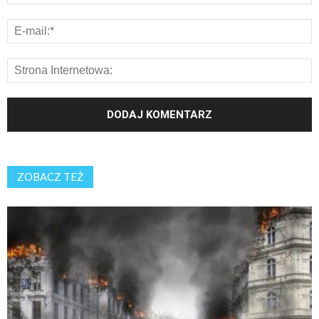
ZOBACZ TEŻ