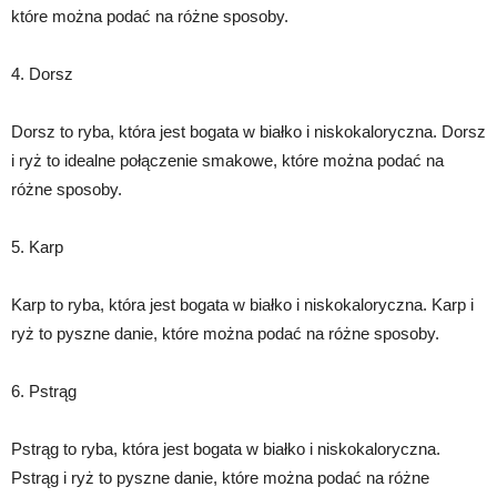
które można podać na różne sposoby.
4. Dorsz
Dorsz to ryba, która jest bogata w białko i niskokaloryczna. Dorsz
i ryż to idealne połączenie smakowe, które można podać na
różne sposoby.
5. Karp
Karp to ryba, która jest bogata w białko i niskokaloryczna. Karp i
ryż to pyszne danie, które można podać na różne sposoby.
6. Pstrąg
Pstrąg to ryba, która jest bogata w białko i niskokaloryczna.
Pstrąg i ryż to pyszne danie, które można podać na różne