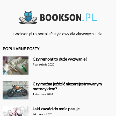
Bookson.pl to portal lifestyle'owy dla aktywnych ludzi.
POPULARNE POSTY
Czy remont to duże wyzwanie?
7 września 2020
Czy można jeździć niezarejestrowanym
motocyklem?
1 stycznia 2024
Jaki zawód do mnie pasuje
24 marca 2020