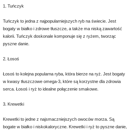
1. Tuńczyk
Tuńczyk to jedna z najpopularniejszych ryb na świecie. Jest
bogaty w białko i zdrowe tłuszcze, a także ma niską zawartość
kalorii. Tuńczyk doskonale komponuje się z ryżem, tworząc
pyszne danie.
2. Łosoś
Łosoś to kolejna popularna ryba, która bierze na ryż. Jest bogaty
w kwasy tłuszczowe omega-3, które są korzystne dla zdrowia
serca. Łosoś i ryż to idealne połączenie smakowe.
3. Krewetki
Krewetki to jedne z najsmaczniejszych owoców morza. Są
bogate w białko i niskokaloryczne. Krewetki i ryż to pyszne danie,