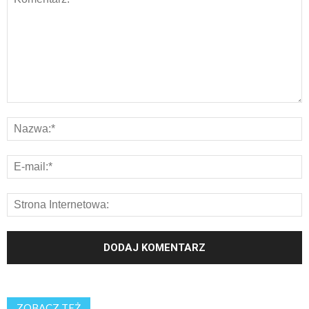
ZOBACZ TEŻ