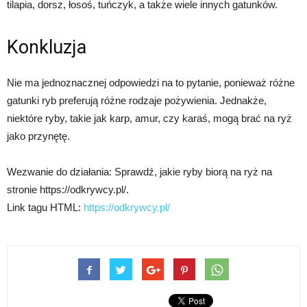
tilapia, dorsz, łosoś, tuńczyk, a także wiele innych gatunków.
Konkluzja
Nie ma jednoznacznej odpowiedzi na to pytanie, ponieważ różne
gatunki ryb preferują różne rodzaje pożywienia. Jednakże,
niektóre ryby, takie jak karp, amur, czy karaś, mogą brać na ryż
jako przynętę.
Wezwanie do działania: Sprawdź, jakie ryby biorą na ryż na
stronie https://odkrywcy.pl/.
Link tagu HTML:
https://odkrywcy.pl/