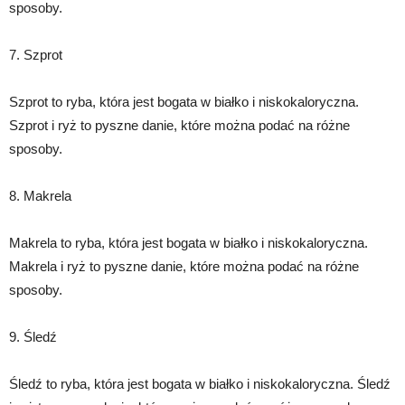
sposoby.
7. Szprot
Szprot to ryba, która jest bogata w białko i niskokaloryczna.
Szprot i ryż to pyszne danie, które można podać na różne
sposoby.
8. Makrela
Makrela to ryba, która jest bogata w białko i niskokaloryczna.
Makrela i ryż to pyszne danie, które można podać na różne
sposoby.
9. Śledź
Śledź to ryba, która jest bogata w białko i niskokaloryczna. Śledź