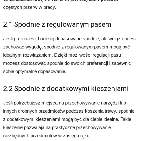
częstych przerw w pracy.
2.1 Spodnie z regulowanym pasem
Jeśli preferujesz bardziej dopasowane spodnie, ale wciąż chcesz
zachować wygodę, spodnie z regulowanym pasem mogą być
idealnym rozwiązaniem. Dzięki możliwości regulacji pasu
możesz dostosować spodnie do swoich preferencji i zapewnić
sobie optymalne dopasowanie.
2.2 Spodnie z dodatkowymi kieszeniami
Jeśli potrzebujesz miejsca na przechowywanie narzędzi lub
innych drobnych przedmiotów podczas koszenia trawy, spodnie
z dodatkowymi kieszeniami mogą być dla ciebie idealne. Takie
kieszenie pozwalają na praktyczne przechowywanie
niezbędnych przedmiotów w zasięgu ręki.