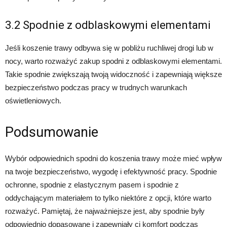
3.2 Spodnie z odblaskowymi elementami
Jeśli koszenie trawy odbywa się w pobliżu ruchliwej drogi lub w
nocy, warto rozważyć zakup spodni z odblaskowymi elementami.
Takie spodnie zwiększają twoją widoczność i zapewniają większe
bezpieczeństwo podczas pracy w trudnych warunkach
oświetleniowych.
Podsumowanie
Wybór odpowiednich spodni do koszenia trawy może mieć wpływ
na twoje bezpieczeństwo, wygodę i efektywność pracy. Spodnie
ochronne, spodnie z elastycznym pasem i spodnie z
oddychającym materiałem to tylko niektóre z opcji, które warto
rozważyć. Pamiętaj, że najważniejsze jest, aby spodnie były
odpowiednio dopasowane i zapewniały ci komfort podczas