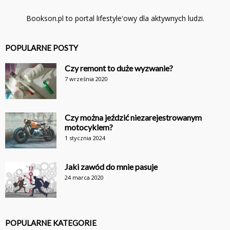
Bookson.pl to portal lifestyle'owy dla aktywnych ludzi.
POPULARNE POSTY
Czy remont to duże wyzwanie?
7 września 2020
Czy można jeździć niezarejestrowanym
motocyklem?
1 stycznia 2024
Jaki zawód do mnie pasuje
24 marca 2020
POPULARNE KATEGORIE