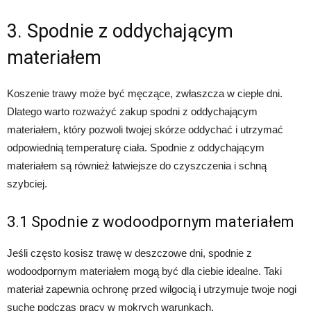
3. Spodnie z oddychającym
materiałem
Koszenie trawy może być męczące, zwłaszcza w ciepłe dni.
Dlatego warto rozważyć zakup spodni z oddychającym
materiałem, który pozwoli twojej skórze oddychać i utrzymać
odpowiednią temperaturę ciała. Spodnie z oddychającym
materiałem są również łatwiejsze do czyszczenia i schną
szybciej.
3.1 Spodnie z wodoodpornym materiałem
Jeśli często kosisz trawę w deszczowe dni, spodnie z
wodoodpornym materiałem mogą być dla ciebie idealne. Taki
materiał zapewnia ochronę przed wilgocią i utrzymuje twoje nogi
suche podczas pracy w mokrych warunkach.