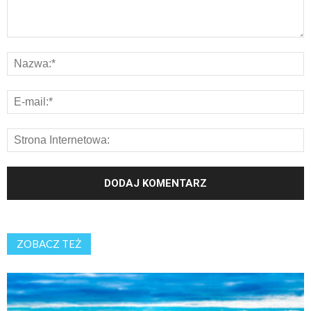
ZOBACZ TEŻ