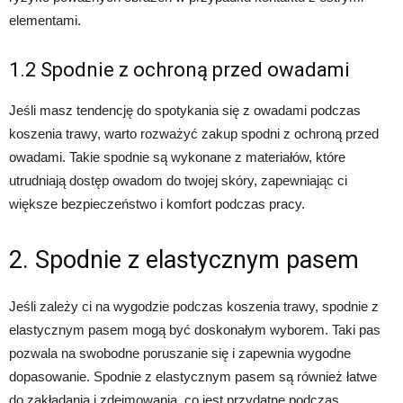
elementami.
1.2 Spodnie z ochroną przed owadami
Jeśli masz tendencję do spotykania się z owadami podczas
koszenia trawy, warto rozważyć zakup spodni z ochroną przed
owadami. Takie spodnie są wykonane z materiałów, które
utrudniają dostęp owadom do twojej skóry, zapewniając ci
większe bezpieczeństwo i komfort podczas pracy.
2. Spodnie z elastycznym pasem
Jeśli zależy ci na wygodzie podczas koszenia trawy, spodnie z
elastycznym pasem mogą być doskonałym wyborem. Taki pas
pozwala na swobodne poruszanie się i zapewnia wygodne
dopasowanie. Spodnie z elastycznym pasem są również łatwe
do zakładania i zdejmowania, co jest przydatne podczas