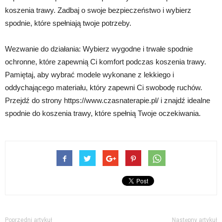
koszenia trawy. Zadbaj o swoje bezpieczeństwo i wybierz
spodnie, które spełniają twoje potrzeby.
Wezwanie do działania: Wybierz wygodne i trwałe spodnie
ochronne, które zapewnią Ci komfort podczas koszenia trawy.
Pamiętaj, aby wybrać modele wykonane z lekkiego i
oddychającego materiału, który zapewni Ci swobodę ruchów.
Przejdź do strony https://www.czasnaterapie.pl/ i znajdź idealne
spodnie do koszenia trawy, które spełnią Twoje oczekiwania.
Poprzedni artykuł
Następny artykuł