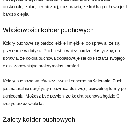
doskonałej izolacji termicznej, co sprawia, że kołdra puchowa jest
bardzo ciepła.
Właściwości kołder puchowych
Kołdry puchowe są bardzo lekkie i miękkie, co sprawia, że są
przyjemne w dotyku. Puch jest również bardzo elastyczny, co
sprawia, że kołdra puchowa dopasowuje się do kształtu Twojego
ciała, zapewniając maksymalny komfort.
Kołdry puchowe są również trwałe i odporne na ścieranie. Puch
jest naturalnie sprężysty i powraca do swojej pierwotnej formy po
ugnieceniu. Możesz być pewien, że kołdra puchowa będzie Ci
służyć przez wiele lat.
Zalety kołder puchowych