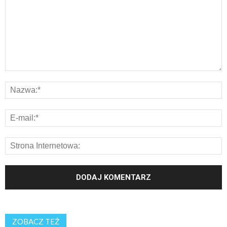
ZOBACZ TEŻ