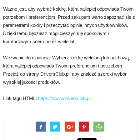
Ważne jest, aby wybrać kołdrę, która najlepiej odpowiada Twoim
potrzebom i preferencjom. Przed zakupem warto zapoznać się z
parametrami kołdry i przeczytać opinie innych użytkowników.
Dzięki temu będziesz mógł cieszyć się spokojnym i
komfortowym snem przez wiele lat.
Wezwanie do działania: Wybierz kołdrę wełnianą lub puchową,
która najlepiej odpowiada Twoim preferencjom i potrzebom.
Przejdź do strony DriversClub.pl, aby znaleźć szeroki wybór
wysokiej jakości produktów.
Link tagu HTML:
https://www.driversclub.pl/