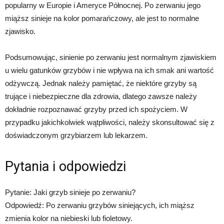
popularny w Europie i Ameryce Północnej. Po zerwaniu jego
miąższ sinieje na kolor pomarańczowy, ale jest to normalne
zjawisko.
Podsumowując, sinienie po zerwaniu jest normalnym zjawiskiem
u wielu gatunków grzybów i nie wpływa na ich smak ani wartość
odżywczą. Jednak należy pamiętać, że niektóre grzyby są
trujące i niebezpieczne dla zdrowia, dlatego zawsze należy
dokładnie rozpoznawać grzyby przed ich spożyciem. W
przypadku jakichkolwiek wątpliwości, należy skonsultować się z
doświadczonym grzybiarzem lub lekarzem.
Pytania i odpowiedzi
Pytanie: Jaki grzyb sinieje po zerwaniu?
Odpowiedź: Po zerwaniu grzybów siniejących, ich miąższ
zmienia kolor na niebieski lub fioletowy.