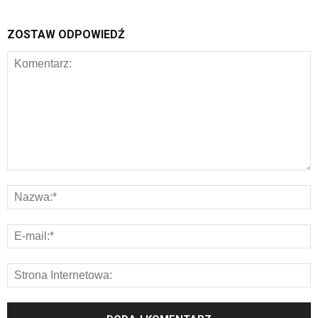
ZOSTAW ODPOWIEDŹ