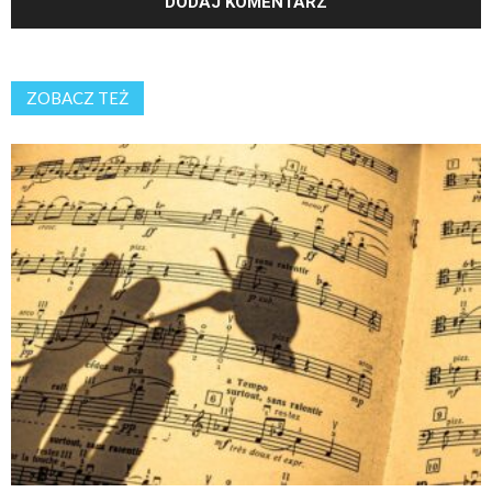
ZOBACZ TEŻ